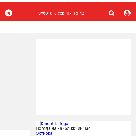
Субота, 8 серпня, 15:42
Погода на найближчий час
Охтирка