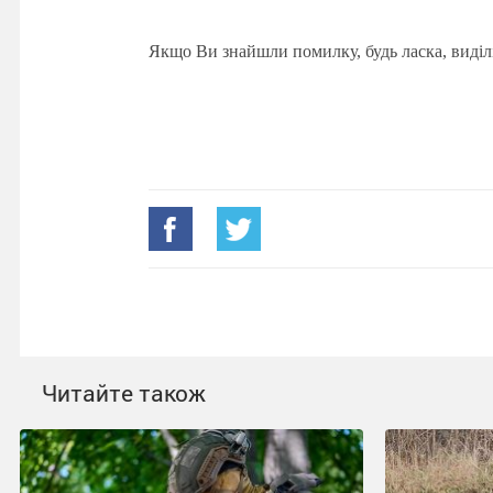
Якщо Ви знайшли помилку, будь ласка, виділ
Читайте також