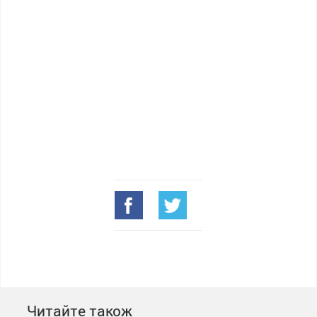
Читайте також