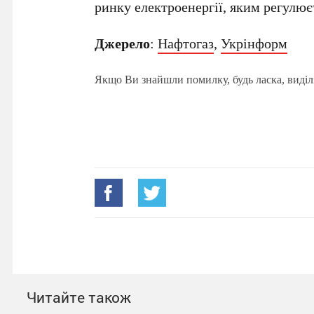
ринку електроенергії, яким регулює
Джерело
:
Нафтогаз
,
Укрінформ
Якщо Ви знайшли помилку, будь ласка, виділ
Читайте також