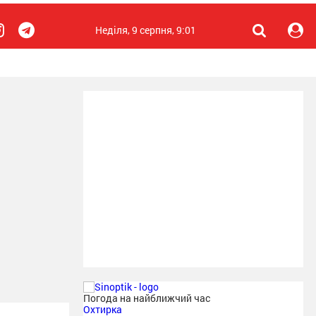
Неділя, 9 серпня, 9:01
Погода на найближчий час
Охтирка