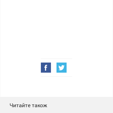
Читайте також