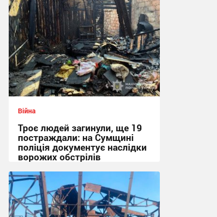
Війна
Троє людей загинули, ще 19
постраждали: на Сумщині
поліція документує наслідки
ворожих обстрілів
08:48 сьогодні