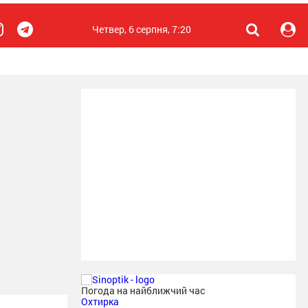
Четвер, 6 серпня, 7:20
Погода на найближчий час
Охтирка