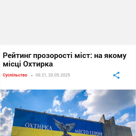
Рейтинг прозорості міст: на якому
місці Охтирка
Суспільство
09:21, 20.05.2025