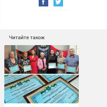
Читайте також