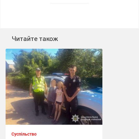
Читайте також
Суспільство