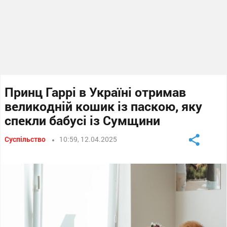
Принц Гаррі в Україні отримав
великодній кошик із паскою, яку
спекли бабусі із Сумщини
Суспільство
10:59, 12.04.2025