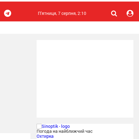
П'ятниця, 7 серпня, 2:10
Погода на найближчий час
Охтирка