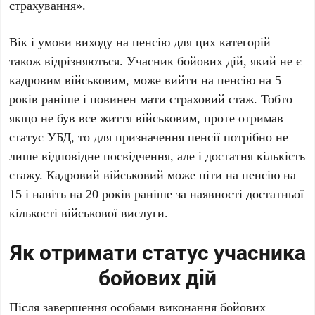
страхування».
Вік і умови виходу на пенсію для цих категорій
також відрізняються. Учасник бойових дій, який не є
кадровим військовим, може вийти на пенсію на 5
років раніше і повинен мати страховий стаж. Тобто
якщо не був все життя військовим, проте отримав
статус УБД, то для призначення пенсії потрібно не
лише відповідне посвідчення, але і достатня кількість
стажу. Кадровий військовий може піти на пенсію на
15 і навіть на 20 років раніше за наявності достатньої
кількості військової вислуги.
Як отримати статус учасника
бойових дій
Після завершення особами виконання бойових