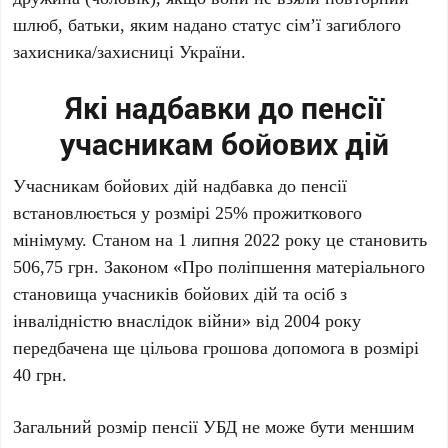
шлюб, батьки, яким надано статус сім’ї загиблого
захисника/захисниці України.
Які надбавки до пенсії
учасникам бойових дій
Учасникам бойових дій надбавка до пенсії
встановлюється у розмірі 25% прожиткового
мінімуму. Станом на 1 липня 2022 року це становить
506,75 грн. Законом «Про поліпшення матеріального
становища учасників бойових дій та осіб з
інвалідністю внаслідок війни» від 2004 року
передбачена ще цільова грошова допомога в розмірі
40 грн.
Загальний розмір пенсії УБД не може бути меншим