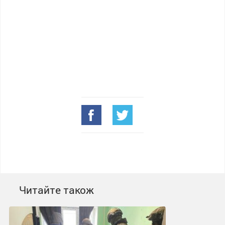
Читайте також