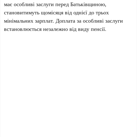
має особливі заслуги перед Батьківщиною,
становитимуть щомісяця від однієї до трьох
мінімальних зарплат. Доплата за особливі заслуги
встановлюється незалежно від виду пенсії.