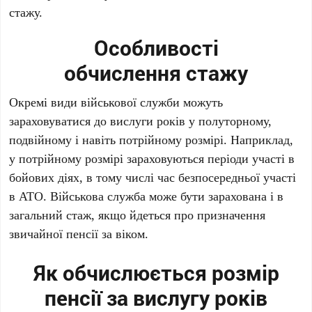
стажу.
Особливості
обчислення стажу
Окремі види військової служби можуть
зараховуватися до вислуги років у полуторному,
подвійному і навіть потрійному розмірі. Наприклад,
у потрійному розмірі зараховуються періоди участі в
бойових діях, в тому числі час безпосередньої участі
в АТО. Військова служба може бути зарахована і в
загальний стаж, якщо йдеться про призначення
звичайної пенсії за віком.
Як обчислюється розмір
пенсії за вислугу років