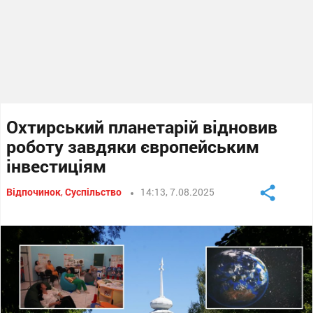
Охтирський планетарій відновив
роботу завдяки європейським
інвестиціям
Відпочинок
,
Суспільство
14:13, 7.08.2025