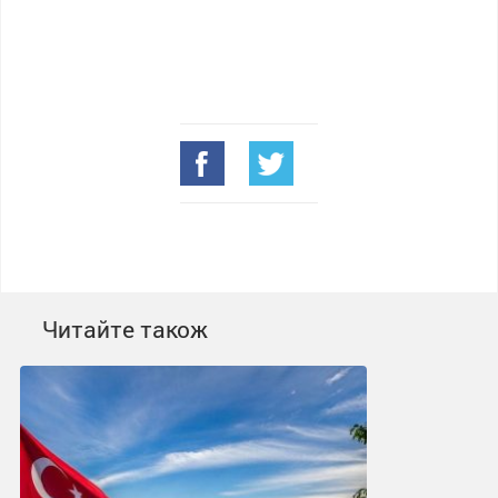
Читайте також