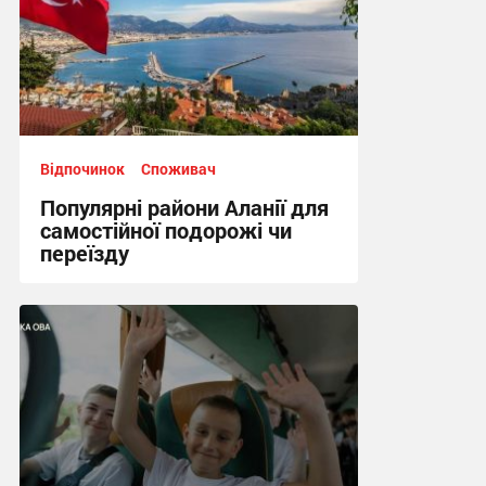
Відпочинок
Споживач
Популярні райони Аланії для
самостійної подорожі чи
переїзду
10:52, 17.07.2026