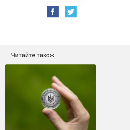
Читайте також