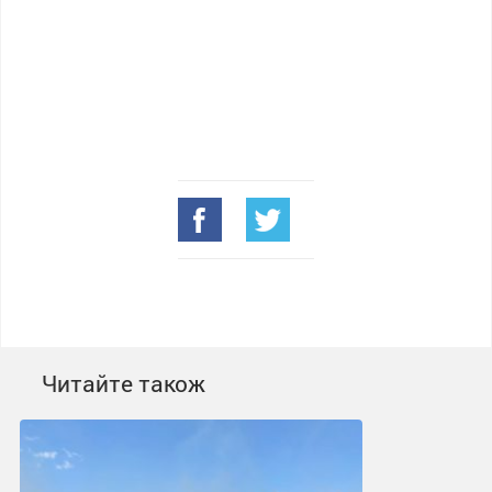
Читайте також