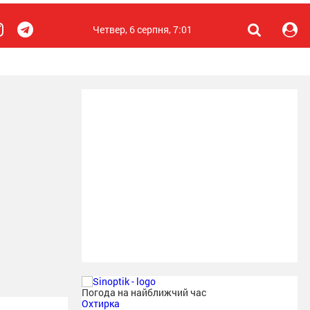
Четвер, 6 серпня, 7:01
Погода на найближчий час
Охтирка