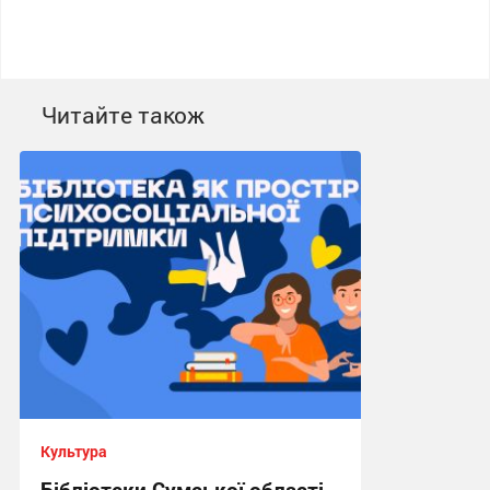
Читайте також
Культура
Бібліотеки Сумської області