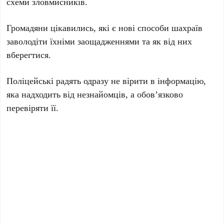
схеми зловмисників.
Громадяни цікавились, які є нові способи шахраїв
заволодіти їхніми заощадженнями та як від них
вберегтися.
Поліцейські радять одразу не вірити в інформацію,
яка надходить від незнайомців, а обов’язково
перевіряти її.