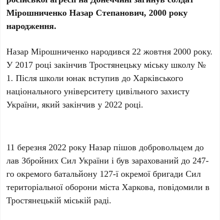
Мірошниченко Назар Степанович, 2000 року
народження.
Назар Мірошниченко народився 22 жовтня 2000 року.
У 2017 році закінчив Тростянецьку міську школу №
1. Після школи юнак вступив до Харківського
національного університету цивільного захисту
України, який закінчив у 2022 році.
11 березня 2022 року Назар пішов добровольцем до
лав Збройних Сил України і був зарахований до 247-
го окремого батальйону 127-ї окремої бригади Сил
територіальної оборони міста Харкова, повідомили в
Тростянецькій міській раді.