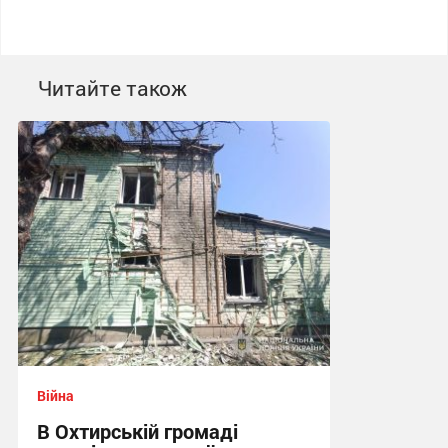
Читайте також
Війна
В Охтирській громаді