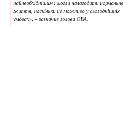
найнеобхіднішим і могли налагодити нормальне
життя, наскільки це можливо у сьогоднішніх
умовах», – зазначив голова ОВА.