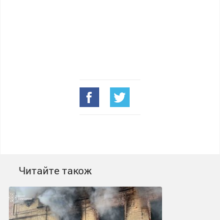
Читайте також