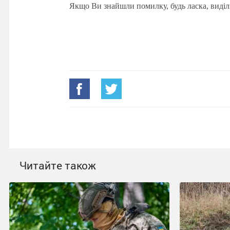
Якщо Ви знайшли помилку, будь ласка, виділ
Читайте також