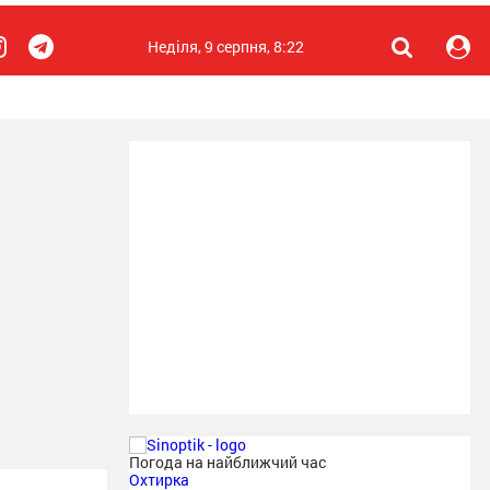
Неділя, 9 серпня, 8:22
Погода на найближчий час
Охтирка