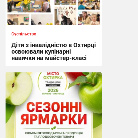
Суспільство
Діти з інвалідністю в Охтирці
освоювали кулінарні
навички на майстер-класі
15:19, 4.08.2026