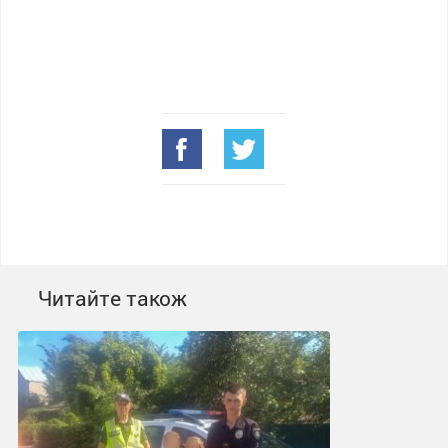
Читайте також