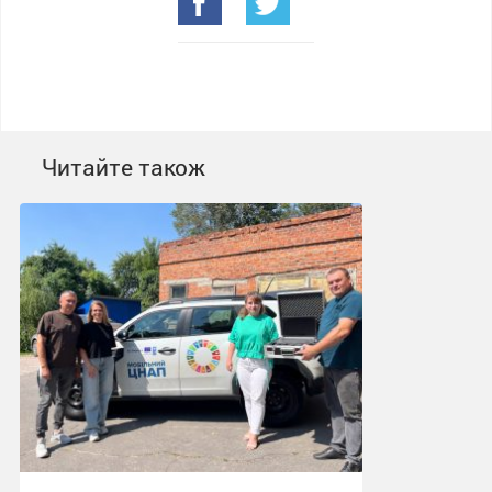
Читайте також