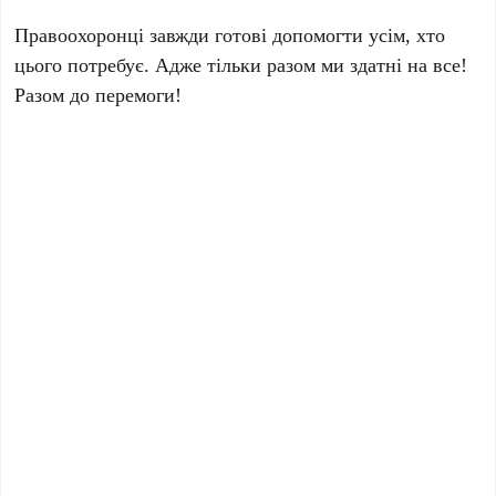
Правоохоронці завжди готові допомогти усім, хто
цього потребує. Адже тільки разом ми здатні на все!
Разом до перемоги!