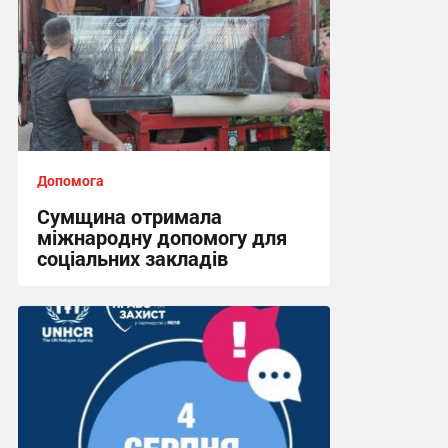
Допомога
Сумщина отримала
міжнародну допомогу для
соціальних закладів
08:45, 31.07.2026