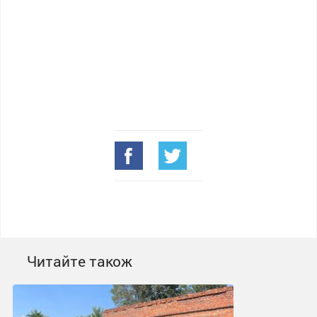
Читайте також