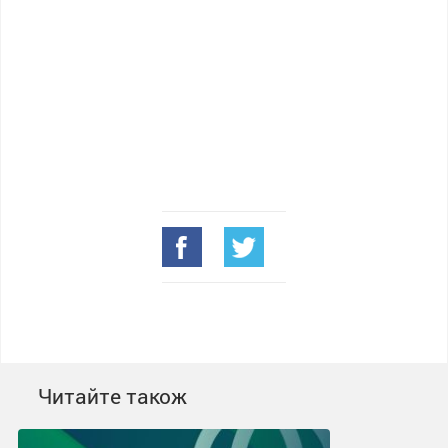
Читайте також