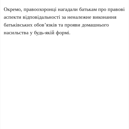
Окремо, правоохоронці нагадали батькам про правові
аспекти відповідальності за неналежне виконання
батьківських обов’язків та прояви домашнього
насильства у будь-якій формі.