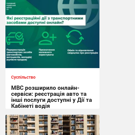
Суспільство
МВС розширило онлайн-
сервіси: реєстрація авто та
інші послуги доступні у Дії та
Кабінеті водія
08:36 сьогодні