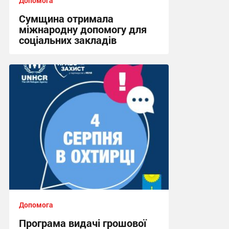
Допомога
Сумщина отримала
міжнародну допомогу для
соціальних закладів
08:45, 31.07.2026
Допомога
Програма видачі грошової