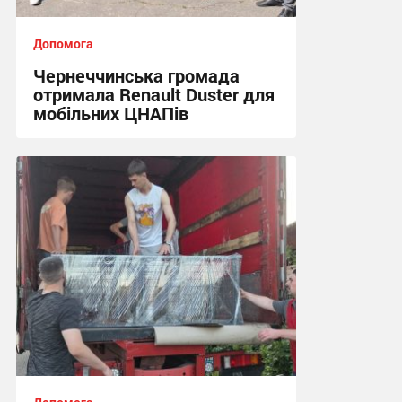
Допомога
Чернеччинська громада
отримала Renault Duster для
мобільних ЦНАПів
16:29 сьогодні