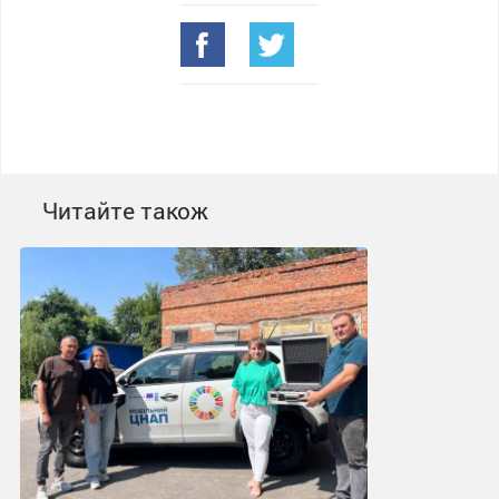
Читайте також