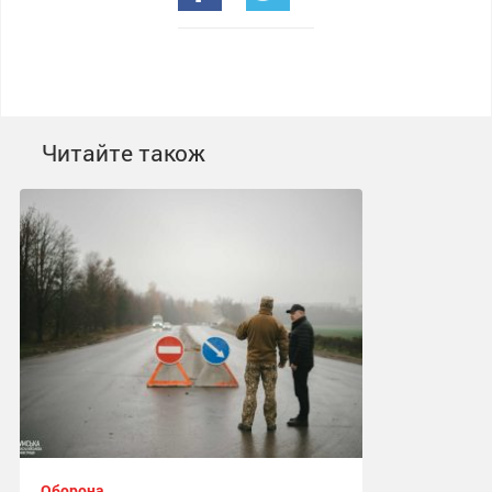
Читайте також
Оборона