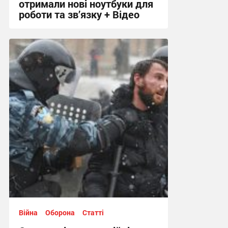
отримали нові ноутбуки для
роботи та зв’язку + Відео
20:28, 27.09.2025
Війна
Оборона
Статті