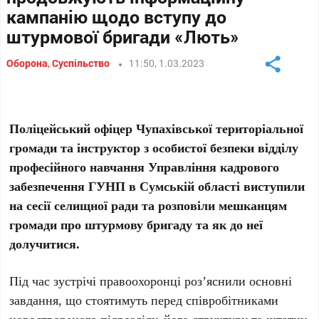
кампанію щодо вступу до
штурмової бригади «Лють»
Оборона
,
Суспільство
11:50, 1.03.2023
Поліцейський офіцер Чупахівської територіальної
громади та інструктор з особистої безпеки відділу
професійного навчання Управління кадрового
забезпечення ГУНП в Сумській області виступили
на сесії селищної ради та розповіли мешканцям
громади про штурмову бригаду та як до неї
долучитися.
Під час зустрічі правоохоронці роз’яснили основні
завдання, що стоятимуть перед співробітниками