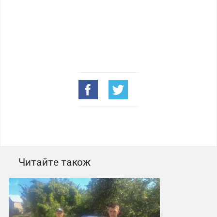
Читайте також