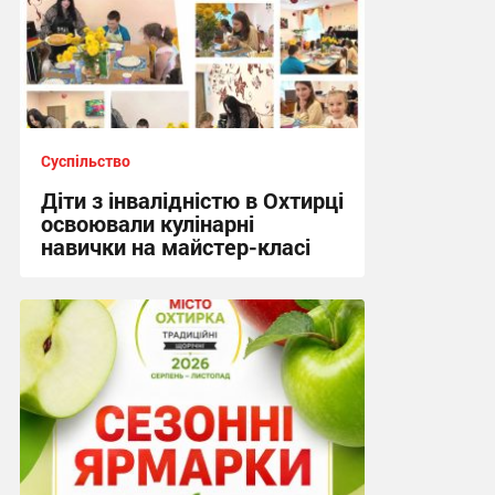
Суспільство
Діти з інвалідністю в Охтирці
освоювали кулінарні
навички на майстер-класі
15:19, 4.08.2026