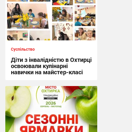
Суспільство
Діти з інвалідністю в Охтирці
освоювали кулінарні
навички на майстер-класі
15:19, 4.08.2026