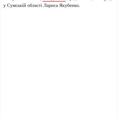
у Сумській області Лариса Якубенко.