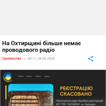
На Охтирщині більше немає
проводового радіо
Суспільство
09:11, 29.06.2026