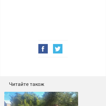
Читайте також