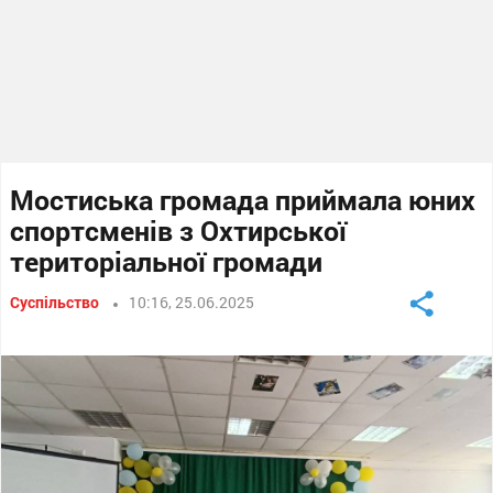
Мостиська громада приймала юних
спортсменів з Охтирської
територіальної громади
Суспільство
10:16, 25.06.2025