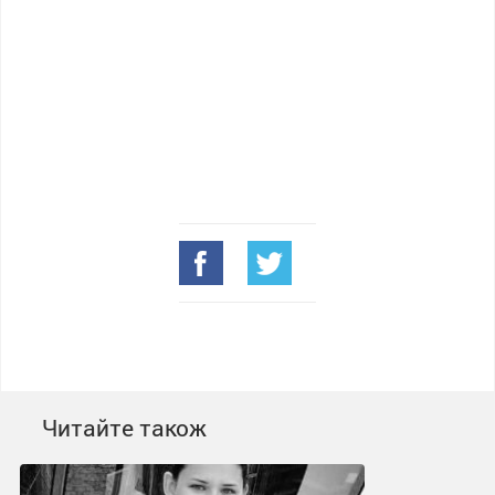
Читайте також