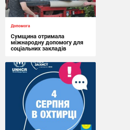
Допомога
Сумщина отримала
міжнародну допомогу для
соціальних закладів
08:45, 31.07.2026