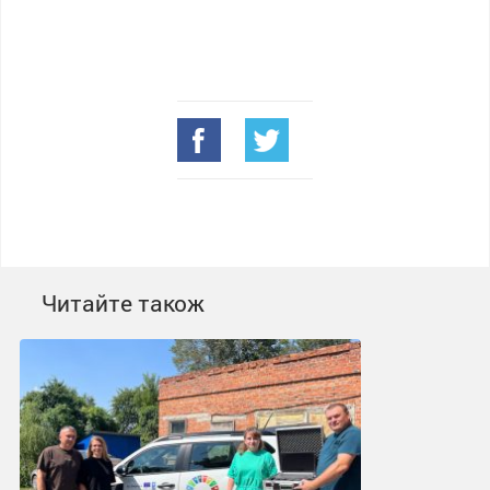
Читайте також