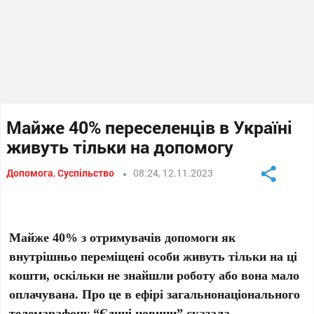
Майже 40% переселенців в Україні
живуть тільки на допомогу
Допомога
,
Суспільство
08:24, 12.11.2023
Майже 40% з отримувачів допомоги як
внутрішньо переміщені особи живуть тільки на ці
кошти, оскільки не знайшли роботу або вона мало
оплачувана. Про це в ефірі загальнонаціонального
телемарафону “Єдині новини” сказала