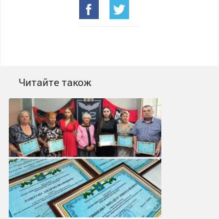
Читайте також