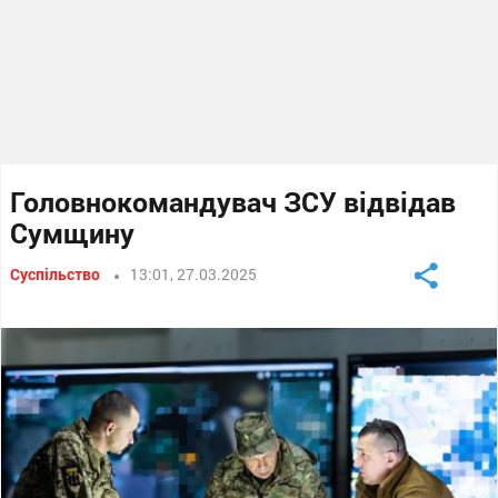
Головнокомандувач ЗСУ відвідав
Сумщину
Суспільство
13:01, 27.03.2025