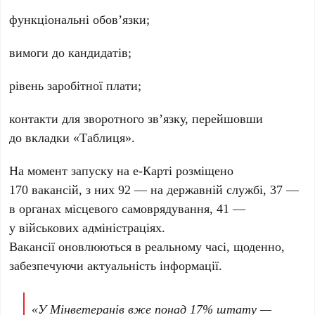
функціональні обов’язки;
вимоги до кандидатів;
рівень заробітної плати;
контакти для зворотного зв’язку, перейшовши
до вкладки «Таблиця».
На момент запуску на е-Карті розміщено
170 вакансій, з них 92 — на державній службі, 37 —
в органах місцевого самоврядування, 41 —
у військових адміністраціях.
Вакансії оновлюються в реальному часі, щоденно,
забезпечуючи актуальність інформації.
«У Мінветеранів вже понад 17% штату —