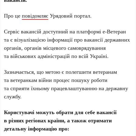
Про це
повідомляє
Урядовий портал.
Сервіс вакансій доступний на платформі е-Ветеран
та є візуалізацією інформації про вакансії державних
органів, органів місцевого самоврядування
та військових адміністрацій по всій Україні.
Зазначається, що метою є полегшити ветеранам
та ветеранкам війни процес пошуку роботи
та сприяти їхньому працевлаштуванню на державну
службу.
Користувачі можуть обрати для себе вакансії
в різних регіонах країни, а також отримати
детальну інформацію про: