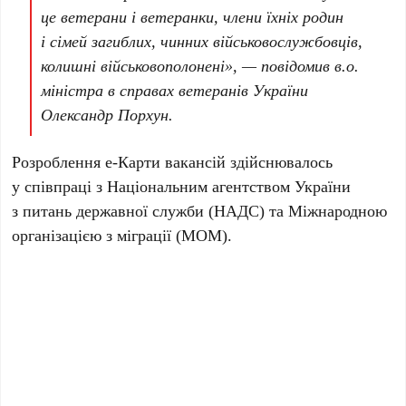
це ветерани і ветеранки, члени їхніх родин
і сімей загиблих, чинних військовослужбовців,
колишні військовополонені», — повідомив в.о.
міністра в справах ветеранів України
Олександр Порхун.
Розроблення е-Карти вакансій здійснювалось
у співпраці з Національним агентством України
з питань державної служби (НАДС) та Міжнародною
організацією з міграції (МОМ).