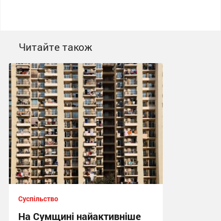
Читайте також
Суспільство
На Сумщині найактивніше