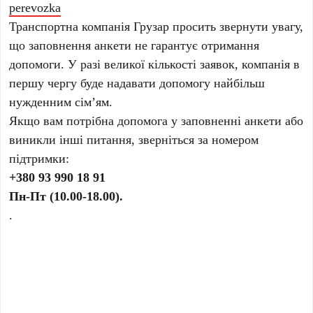
perevozka
Транспортна компанія Грузар просить звернути увагу,
що заповнення анкети не гарантує отримання
допомоги. У разі великої кількості заявок, компанія в
першу чергу буде надавати допомогу найбільш
нужденним сім’ям.
Якщо вам потрібна допомога у заповненні анкети або
виникли інші питання, зверніться за номером
підтримки:
+380 93 990 18 91
Пн-Пт (10.00-18.00).
.