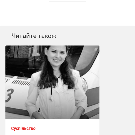
Читайте також
Суспільство