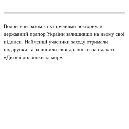
Волонтери разом з охтирчанами розгорнули
державний прапор України залишивши на ньому свої
підписи. Найменші учасники заходу отримали
подарунки та залишили свої долоньки на плакаті
«Дитячі долоньки за мир».