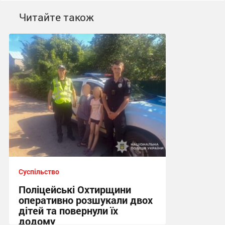
Читайте також
Суспільство
Поліцейські Охтирщини
оперативно розшукали двох
дітей та повернули їх
додому