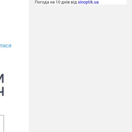
Погода на 10 днів від
sinoptik.ua
тися