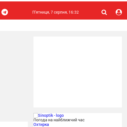
П'ятниця, 7 серпня, 16:32
Погода на найближчий час
Охтирка