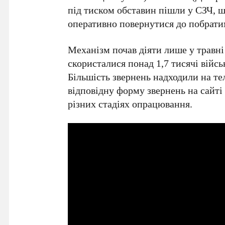
під тиском обставин пішли у СЗЧ, ш
оперативно повернутися до побрати
Механізм почав діяти лише у травні
скористалися понад 1,7 тисячі війсь
Більшість звернень надходили на те
відповідну форму звернень на сайті 
різних стадіях опрацювання.