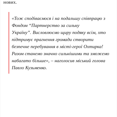
нових.
«Тож сподіваємося і на подальшу співпрацю з
Фондом “Партнерство за сильну
Україну”. Висловлюємо щиру подяку всім, хто
підтримує прагнення громади створити
безпечне перебування в місті-герої Охтирка!
Разом станемо значно сильнішими та зможемо
набагато більше», – наголосив міський голова
Павло Кузьменко.