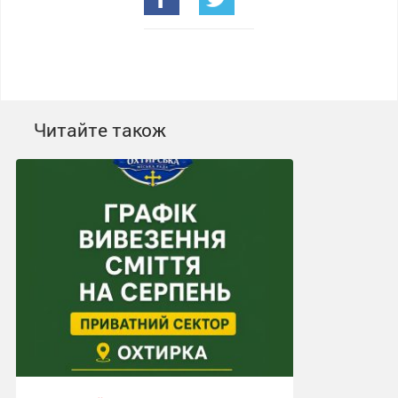
Читайте також