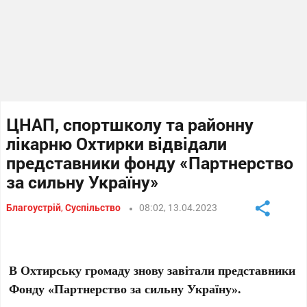
ЦНАП, спортшколу та районну
лікарню Охтирки відвідали
представники фонду «Партнерство
за сильну Україну»
Благоустрій
,
Суспільство
08:02, 13.04.2023
В Охтирську громаду знову завітали представники
Фонду «Партнерство за сильну Україну».