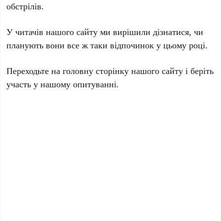
обстрілів.
У читачів нашого сайту ми вирішили дізнатися, чи
планують вони все ж таки відпочинок у цьому році.
Переходьте на головну сторінку нашого сайту і беріть
участь у нашому опитуванні.