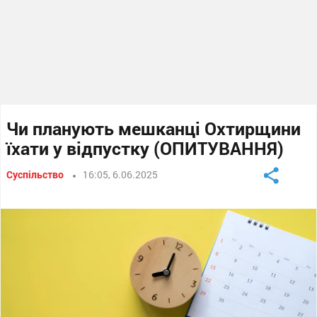
Чи планують мешканці Охтирщини
їхати у відпустку (ОПИТУВАННЯ)
Суспільство
16:05, 6.06.2025