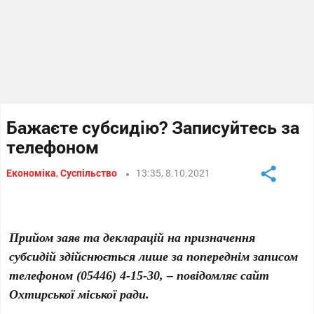
Бажаєте субсидію? Записуйтесь за
телефоном
Економіка
,
Суспільство
13:35, 8.10.2021
Прийом заяв та декларацій на призначення
субсидій здійснюється лише за попереднім записом
телефоном (05446) 4-15-30, – повідомляє сайт
Охтирської міської ради.