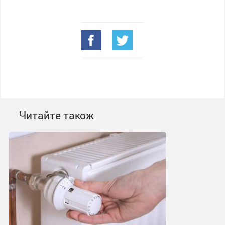
Читайте також