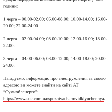
години:
1 черга – 00.00-02.00; 06.00-08.00; 10.00-14.00; 16.00-
20.00; 22.00-24.00.
2 черга – 02.00-04.00; 08.00-10.00; 12.00-16.00; 18.00-
22.00.
3 черга – 04.00-06.00; 08.00-12.00; 14.00-18.00; 20.00-
24.00.
Нагадуємо, інформацію про знеструмлення за своєю
адресою ви можете знайти на сайті АТ
“Сумиобленерго”:
https://www.soe.com.ua/spozhivacham/vidklyuchennya
.