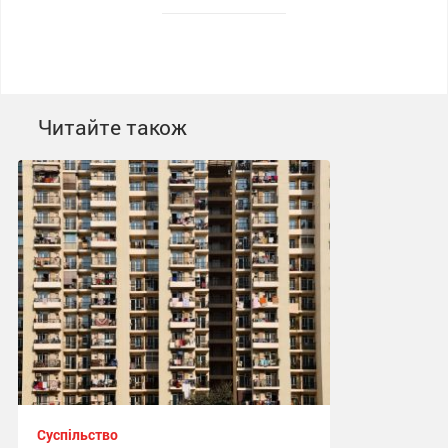
Читайте також
Суспільство