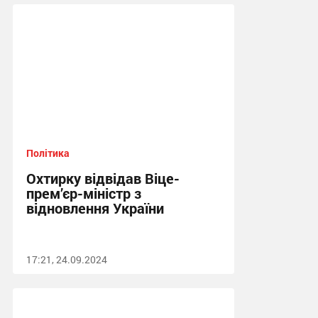
10:23, 25.11.2025
Політика
Охтирку відвідав Віце-
прем’єр-міністр з
відновлення України
17:21, 24.09.2024