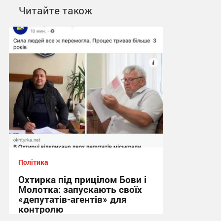
Читайте також
Політика
Охтирка під прицілом Бови і
Молотка: запускають своїх
«депутатів-агентів» для
контролю