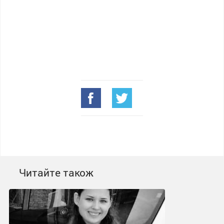
Читайте також