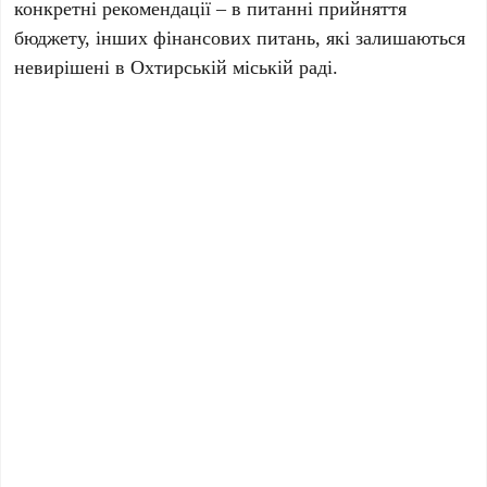
конкретні рекомендації – в питанні прийняття
бюджету, інших фінансових питань, які залишаються
невирішені в Охтирській міській раді.