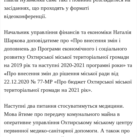
засіданнях, що проходять у форматі
відеоконференції.
Начальник управління фінансів та економіки Наталія
Шаркова доповідатиме про «Про внесення змін і
доповнень до Програми економічного і соціального
розвитку Охтирської міської територіальної громади
на 2019 рік та наступні 2020-2021 програмні роки» та
«
Про внесення змін до рішення міської ради від
22.12.2020 № 77-МР «Про бюджет Охтирської міської
територіальної громади на 2021 рік».
Наступні два питання стосуватимуться медицини.
Мова йтиме про передачу комунального майна в
оперативне управління Охтирському міському центру
первинної медико-санітарної допомоги. А також про