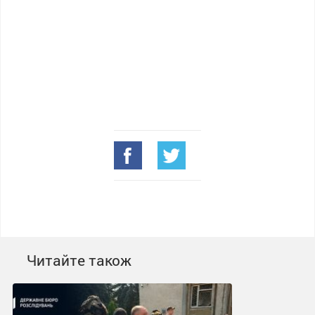
Читайте також