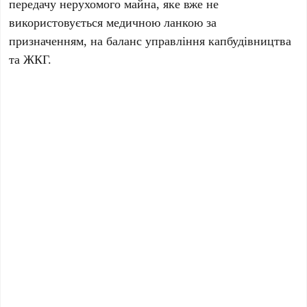
передачу нерухомого майна, яке вже не
використовується медичною ланкою за
призначенням, на баланс управління капбудівництва
та ЖКГ.