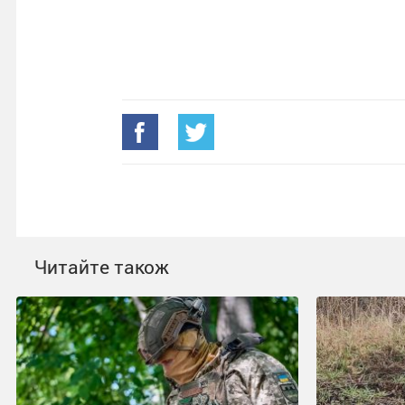
Читайте також