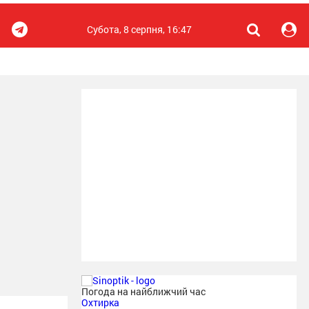
Субота, 8 серпня, 16:47
Погода на найближчий час
Охтирка