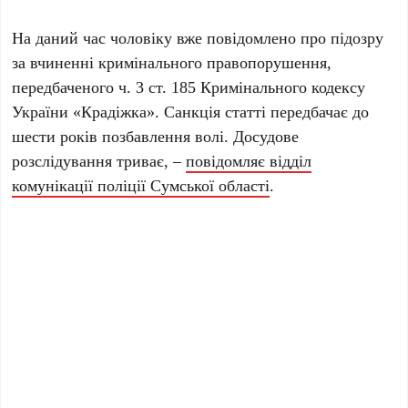
На даний час чоловіку вже повідомлено про підозру
за вчиненні кримінального правопорушення,
передбаченого ч. 3 ст. 185 Кримінального кодексу
України «Крадіжка». Санкція статті передбачає до
шести років позбавлення волі. Досудове
розслідування триває, –
повідомляє відділ
комунікації поліції Сумської області
.