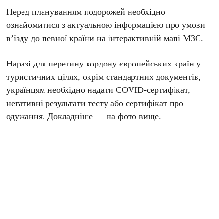
Перед плануванням подорожей необхідно
ознайомитися з актуальною інформацією про умови
в’їзду до певної країни на інтерактивній мапі МЗС.
Наразі для перетину кордону європейських країн у
туристичних цілях, окрім стандартних документів,
українцям необхідно надати COVID-сертифікат,
негативні результати тесту або сертифікат про
одужання. Докладніше — на фото вище.