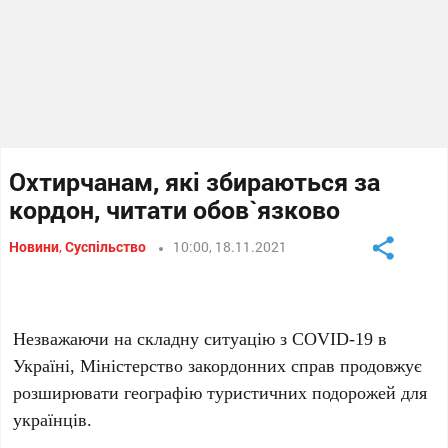
Охтирчанам, які збираються за
кордон, читати обов`язково
Новини
,
Суспільство
10:00, 18.11.2021
Незважаючи на складну ситуацію з COVID-19 в
Україні, Міністерство закордонних справ продовжує
розширювати географію туристичних подорожей для
українців.