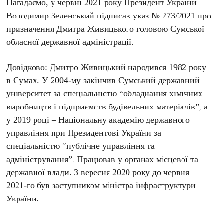
Нагадаємо, у червні 2021 року Президент України
Володимир Зеленський підписав указ № 273/2021 про
призначення Дмитра Живицького головою Сумської
обласної державної адміністрації.
Довідково: Дмитро Живицький народився 1982 року
в Сумах. У 2004-му закінчив Сумський державний
університет за спеціальністю “обладнання хімічних
виробництв і підприємств будівельних матеріалів”, а
у 2019 році – Національну академію державного
управління при Президентові України за
спеціальністю “публічне управління та
адміністрування”. Працював у органах місцевої та
державної влади. З вересня 2020 року до червня
2021-го був заступником міністра інфраструктури
України.