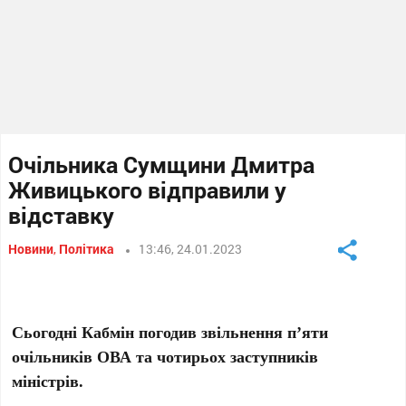
Очільника Сумщини Дмитра
Живицького відправили у
відставку
Новини
,
Політика
13:46, 24.01.2023
Сьогодні Кабмін погодив звільнення п’яти
очільників ОВА та чотирьох заступників
міністрів.