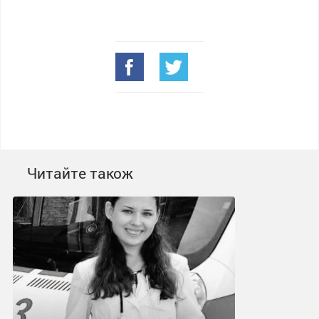
Читайте також