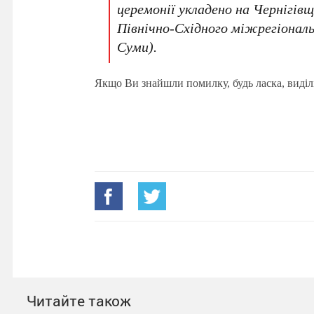
церемонії укладено на Чернігів
Північно-Східного міжрегіональ
Суми).
Якщо Ви знайшли помилку, будь ласка, виділ
Читайте також