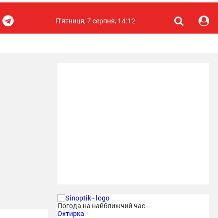
П'ятниця, 7 серпня, 14:12
Погода на найближчий час
Охтирка