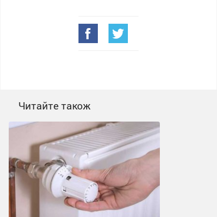
Читайте також