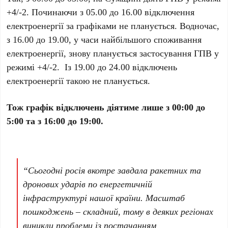
+4/-2. Починаючи з 05.00 до 16.00 відключення
електроенергії за графіками не планується. Водночас,
з 16.00 до 19.00, у часи найбільшого споживання
електроенергії, знову планується застосування ГПВ у
режимі +4/-2. Із 19.00 до 24.00 відключень
електроенергії такою не планується.
Тож графік відключень діятиме лише з 00:00 до
5:00 та з 16:00 до 19:00.
“Сьогодні росія вкотре завдала ракетних та
дронових ударів по енергетичній
інфраструктурі нашої країни. Масштаб
пошкоджень – складний, тому в деяких регіонах
виникли проблеми із постачанням