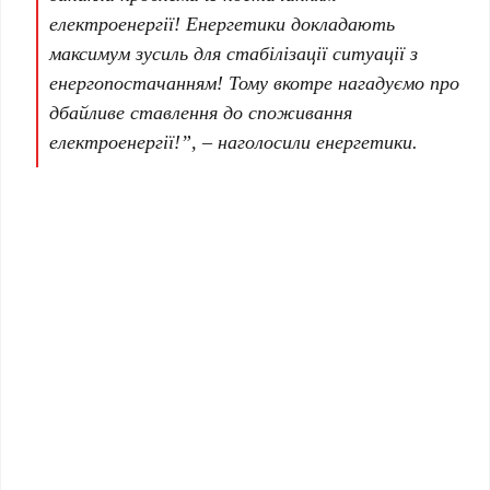
електроенергії! Енергетики докладають
максимум зусиль для стабілізації ситуації з
енергопостачанням! Тому вкотре нагадуємо про
дбайливе ставлення до споживання
електроенергії!”, – наголосили енергетики.