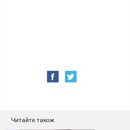
Читайте також