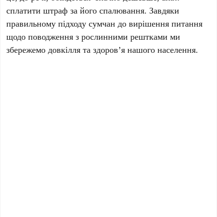
сплатити штраф за його спалювання. Завдяки
правильному підходу сумчан до вирішення питання
щодо поводження з рослинними рештками ми
збережемо довкілля та здоров’я нашого населення.