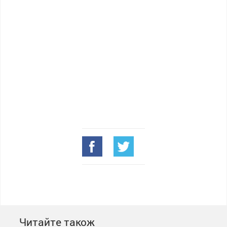
Читайте також