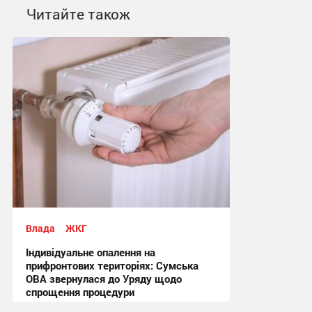
Читайте також
Влада
ЖКГ
Індивідуальне опалення на
прифронтових територіях: Сумська
ОВА звернулася до Уряду щодо
спрощення процедури